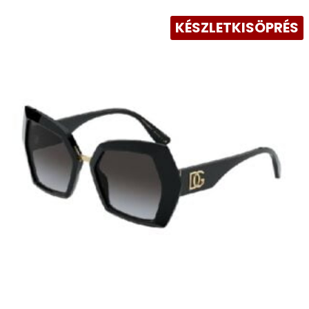
KÉSZLETKISÖPRÉS