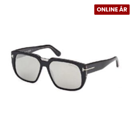
ONLINE ÁR