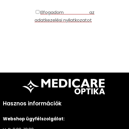
Elfogadom az
adatkezelési nyilatkozatot
Hasznos információk
Webshop ügyfélszolgálat: