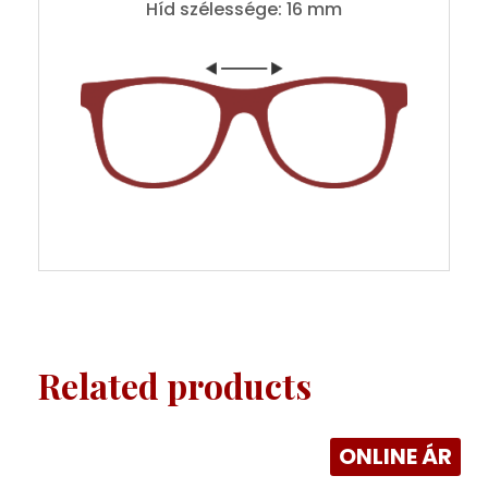
Híd szélessége: 16 mm
Related products
ONLINE ÁR