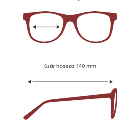
Szár hossza: 140 mm