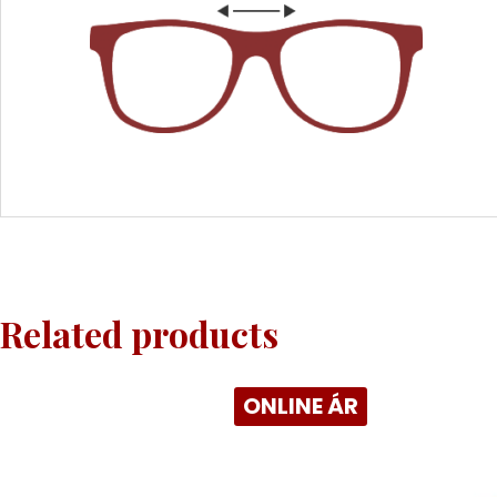
Related products
ONLINE ÁR