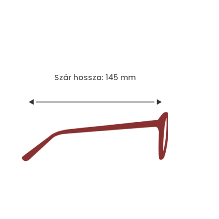
Szár hossza: 145 mm