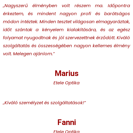
„Nagyszerű élményben volt részem ma. Időpontra
érkeztem, és mindent nagyon profi és barátságos
módon intéztek. Minden tesztet világosan elmagyaráztak,
időt szántak a kényelem kialakítására, és az egész
folyamat nyugodtnak és jól szervezettnek érződött. Kiváló
szolgáltatás és összességében nagyon kellemes élmény
volt. Melegen ajánlom.
”
Marius
Etele Optika
„Kiváló személyzet és szolgáltatások!
”
Fanni
Etele Optika