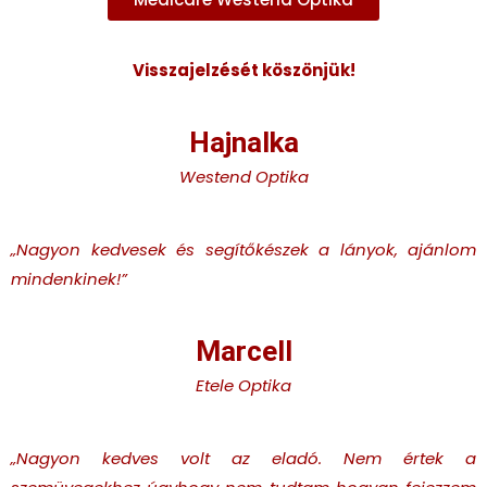
Visszajelzését köszönjük!
Hajnalka
Westend Optika
„Nagyon kedvesek és segítőkészek a lányok, ajánlom
mindenkinek!
”
Marcell
Etele Optika
„Nagyon kedves volt az eladó. Nem értek a