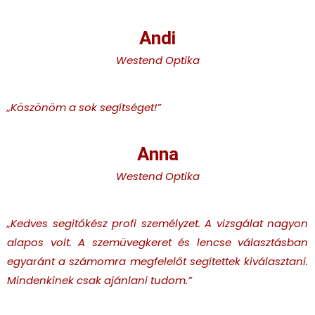
Andi
Westend Optika
„Köszönöm a sok segítséget!”
Anna
Westend Optika
„Kedves segitőkész profi személyzet. A vizsgálat nagyon
alapos volt. A szemüvegkeret és lencse választásban
egyaránt a számomra megfelelőt segítettek kiválasztani.
Mindenkinek csak ajánlani tudom.”