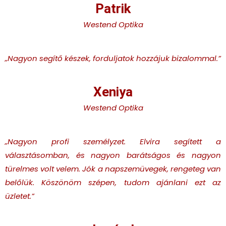
Patrik
Westend Optika
„Nagyon segítő készek, forduljatok hozzájuk bizalommal.”
Xeniya
Westend Optika
„Nagyon profi személyzet. Elvira segített a
választásomban, és nagyon barátságos és nagyon
türelmes volt velem. Jók a napszemüvegek, rengeteg van
belőlük. Köszönöm szépen, tudom ajánlani ezt az
üzletet.”