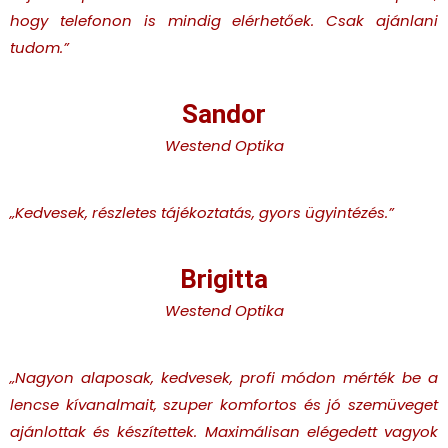
hogy telefonon is mindig elérhetőek. Csak ajánlani
tudom.”
Sandor
Westend Optika
„Kedvesek, részletes tájékoztatás, gyors ügyintézés.”
Brigitta
Westend Optika
„Nagyon alaposak, kedvesek, profi módon mérték be a
lencse kívanalmait, szuper komfortos és jó szemüveget
ajánlottak és készítettek. Maximálisan elégedett vagyok