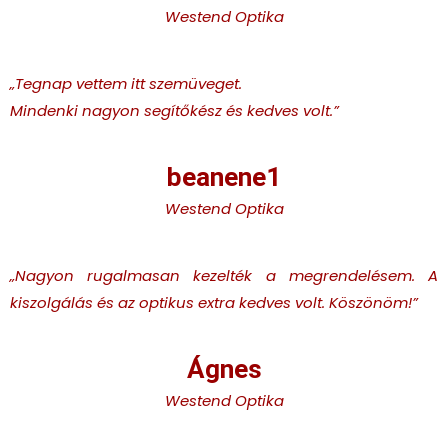
Westend Optika
„Tegnap vettem itt szemüveget.
Mindenki nagyon segítőkész és kedves volt.
”
beanene1
Westend Optika
„Nagyon rugalmasan kezelték a megrendelésem. A
kiszolgálás és az optikus extra kedves volt. Köszönöm!
”
Ágnes
Westend Optika