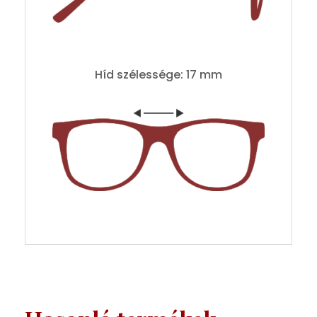
Híd szélessége: 17 mm