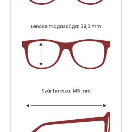
Lencse magassága: 39,3 mm
Szár hossza: 145 mm