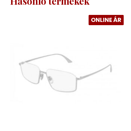
Hasonló termékek
ONLINE ÁR