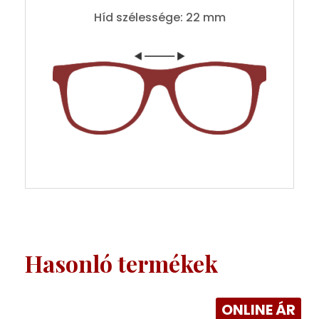
Híd szélessége: 22 mm
Hasonló termékek
ONLINE ÁR