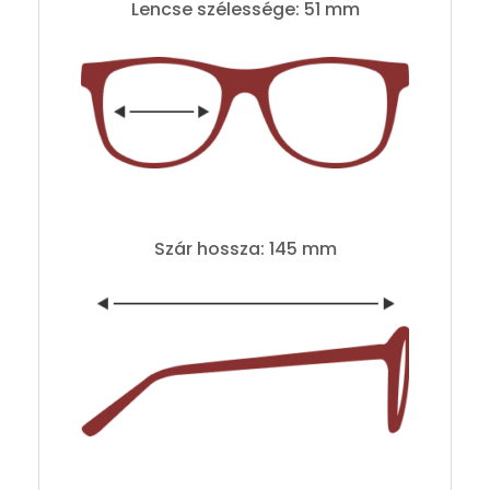
Lencse szélessége: 51 mm
Szár hossza: 145 mm