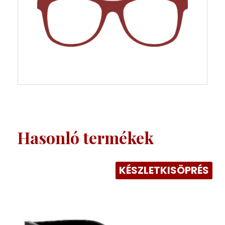
Hasonló termékek
KÉSZLETKISÖPRÉS