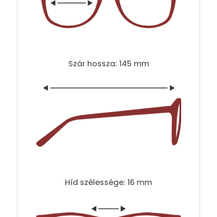
Szár hossza: 145 mm
Híd szélessége: 16 mm