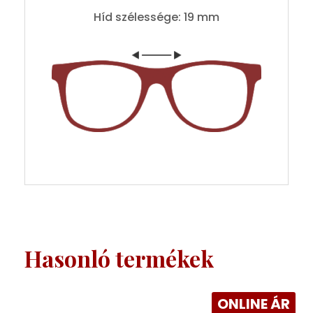
Híd szélessége: 19 mm
Hasonló termékek
ONLINE ÁR