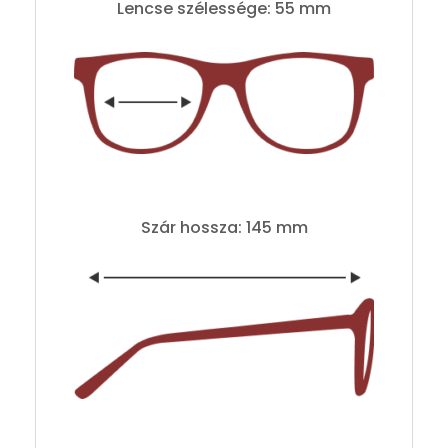
Lencse szélessége: 55 mm
Szár hossza: 145 mm