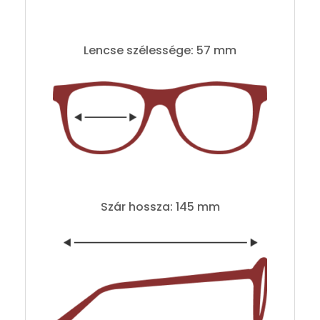
Lencse szélessége: 57 mm
Szár hossza: 145 mm