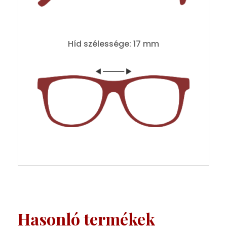
Híd szélessége: 17 mm
Hasonló termékek