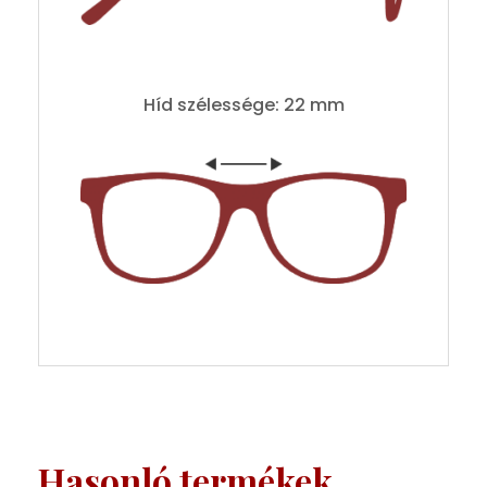
Híd szélessége: 22 mm
Hasonló termékek