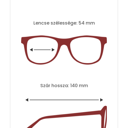
Lencse szélessége: 54 mm
Szár hossza: 140 mm