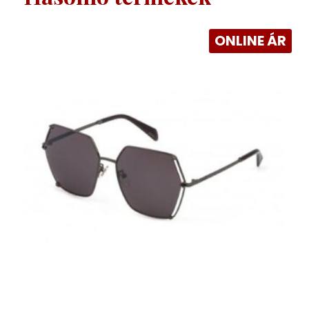
ONLINE ÁR