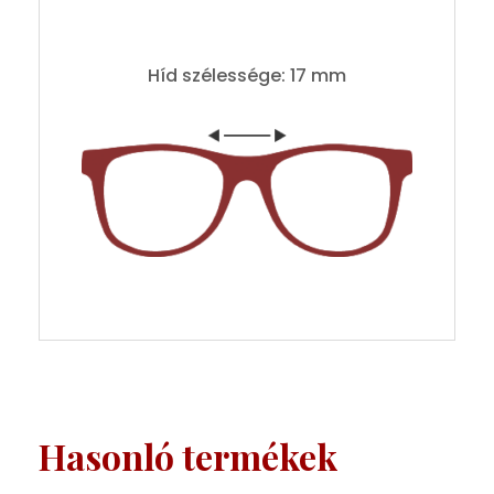
Híd szélessége: 17 mm
Hasonló termékek