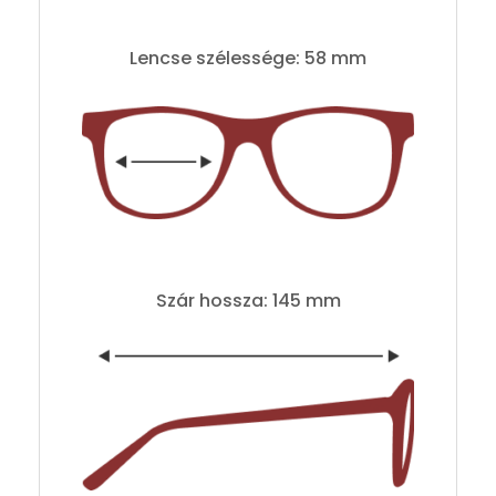
Lencse szélessége: 58 mm
Szár hossza: 145 mm