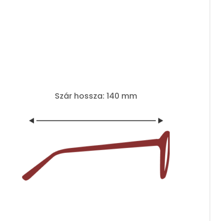
Szár hossza: 140 mm