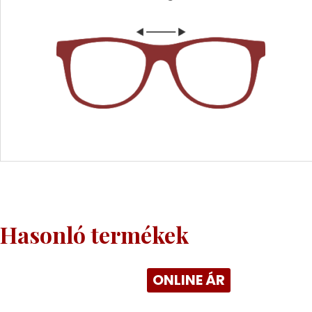
Hasonló termékek
ONLINE ÁR