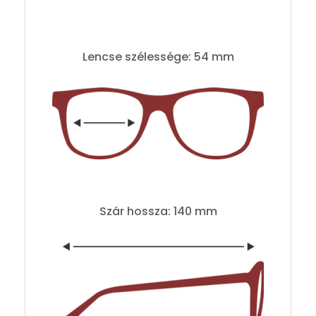
Lencse szélessége: 54 mm
Szár hossza: 140 mm