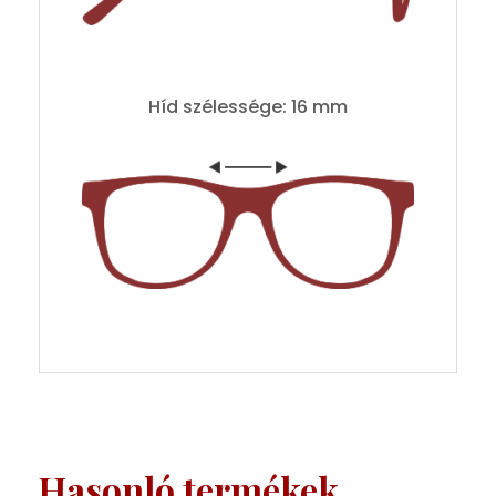
Híd szélessége: 16 mm
Hasonló termékek