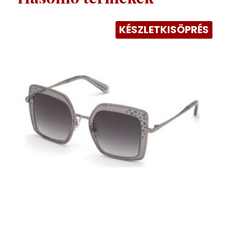
KÉSZLETKISÖPRÉS