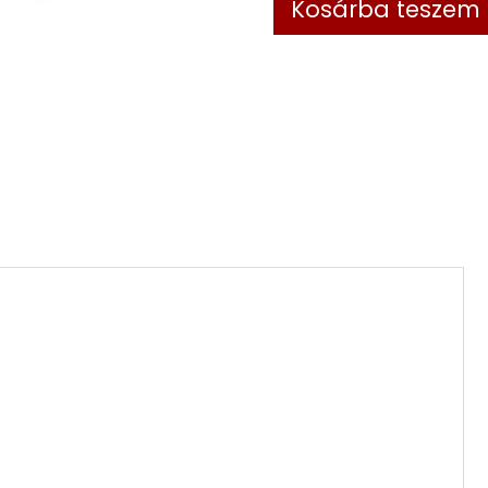
Kosárba teszem