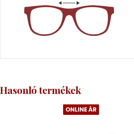
Hasonló termékek
ONLINE ÁR