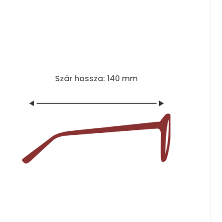
Szár hossza: 140 mm