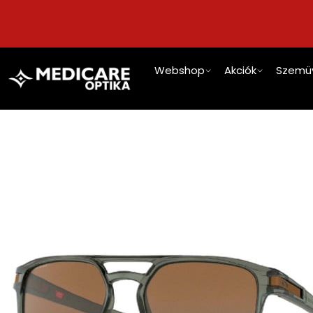
Webshop
Akciók
Szemü