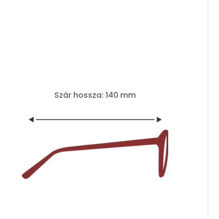
Szár hossza: 140 mm