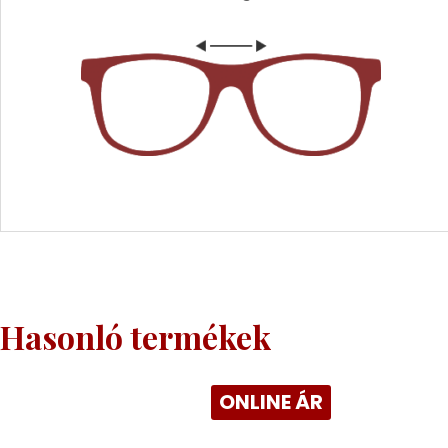
Hasonló termékek
ONLINE ÁR