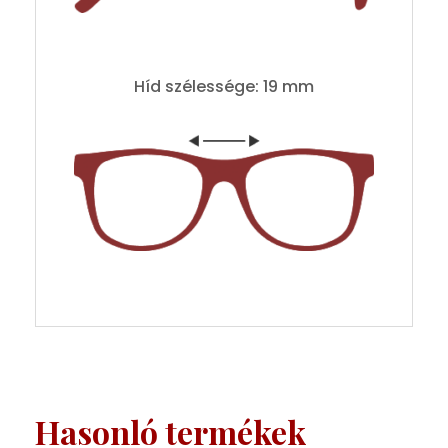
Híd szélessége: 19 mm
Hasonló termékek