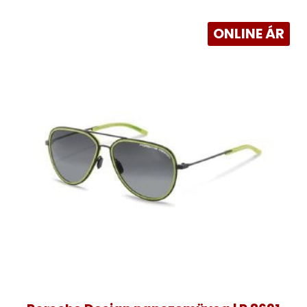
ONLINE ÁR