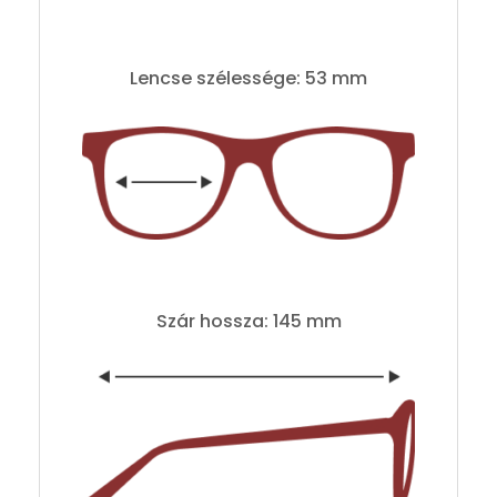
Lencse szélessége: 53 mm
Szár hossza: 145 mm