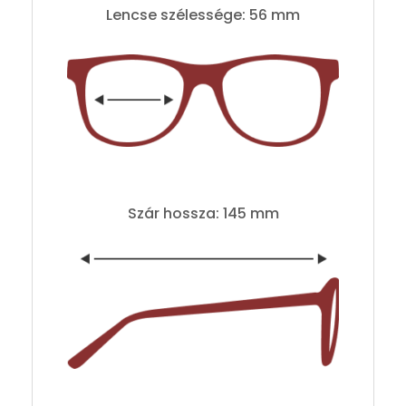
Lencse szélessége: 56 mm
Szár hossza: 145 mm