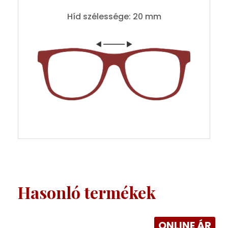
Híd szélessége: 20 mm
Hasonló termékek
ONLINE ÁR