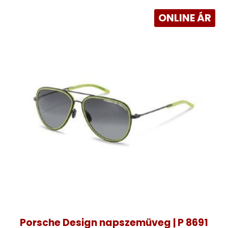
ONLINE ÁR
Porsche Design napszemüveg | P 8691