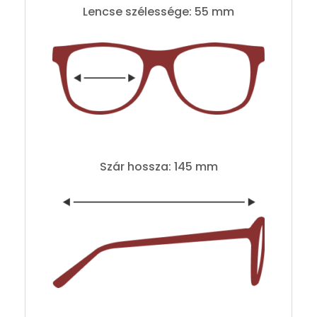
Lencse szélessége: 55 mm
Szár hossza: 145 mm