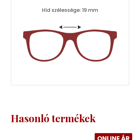
Híd szélessége: 19 mm
Hasonló termékek
ONLINE ÁR