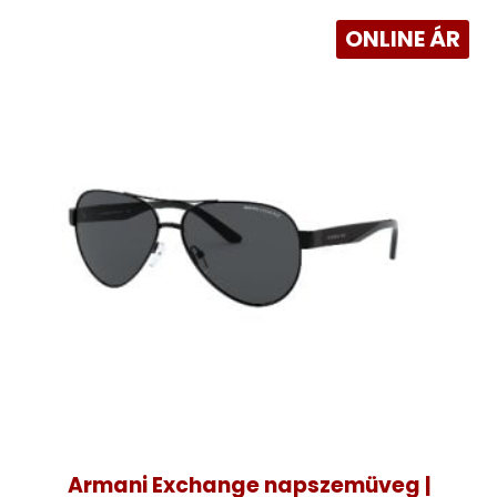
ONLINE ÁR
Armani Exchange napszemüveg |