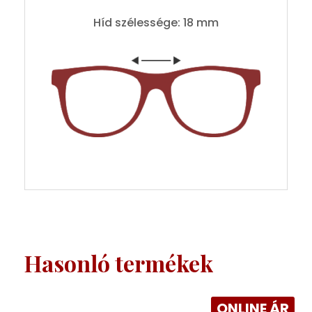
Híd szélessége: 18 mm
Hasonló termékek
ONLINE ÁR