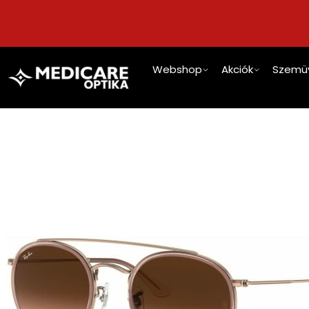
Webshop
Akciók
Szemü