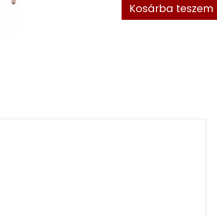
Kosárba teszem