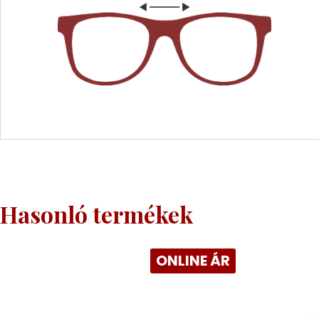
Hasonló termékek
ONLINE ÁR