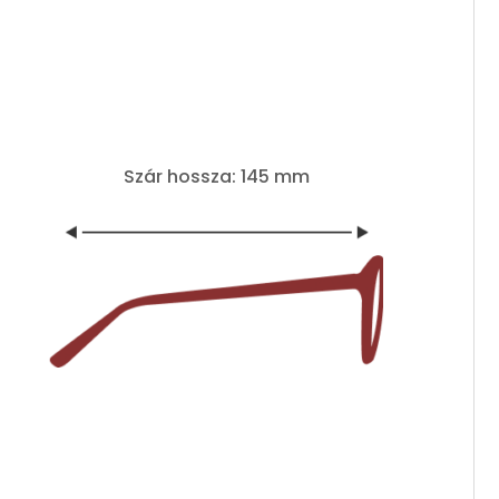
Szár hossza: 145 mm