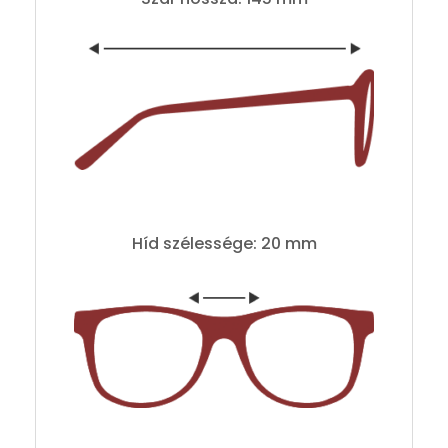
Híd szélessége: 20 mm