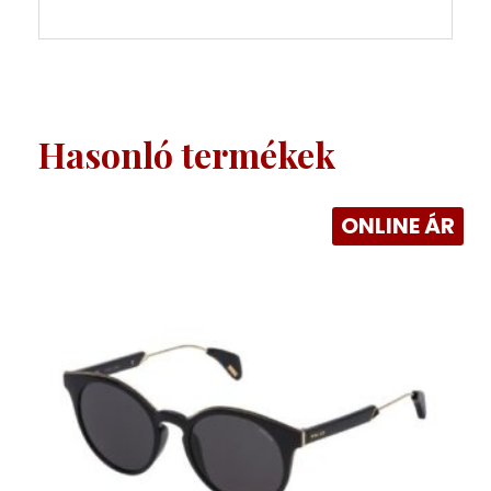
Hasonló termékek
ONLINE ÁR