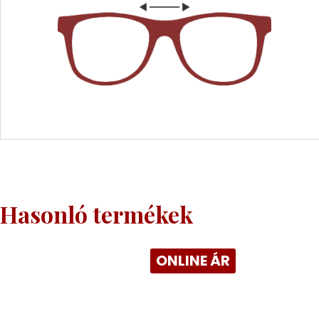
Hasonló termékek
ONLINE ÁR