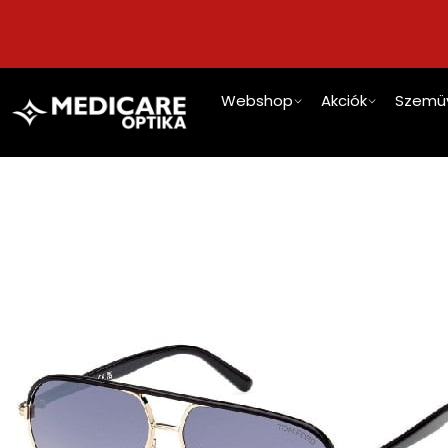
Webshop
Akciók
Szemü