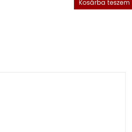
Kosárba teszem