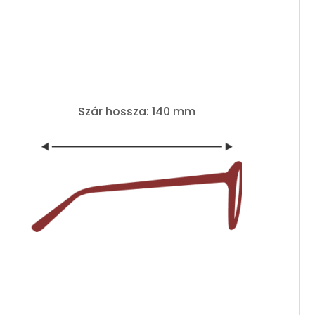
Szár hossza: 140 mm