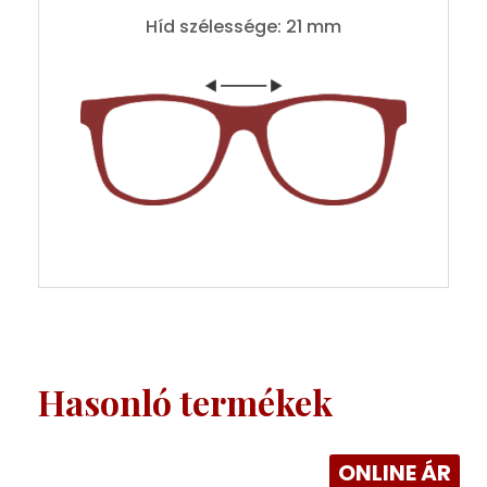
Híd szélessége: 21 mm
Hasonló termékek
ONLINE ÁR