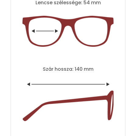
Lencse szélessége: 54 mm
Szár hossza: 140 mm