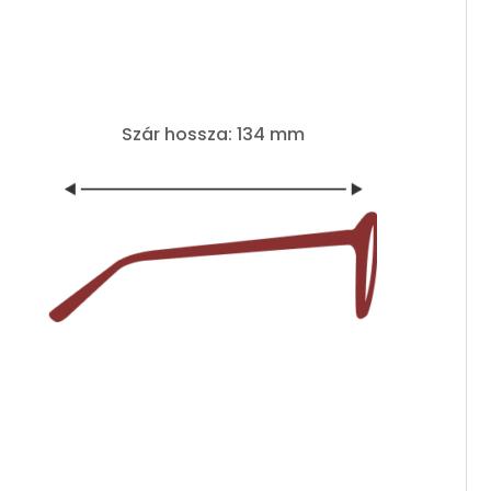
Szár hossza: 134 mm