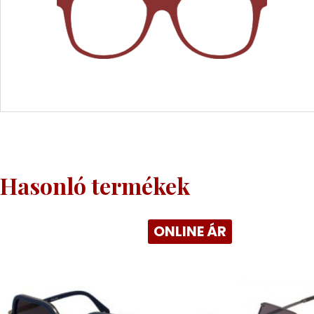
Hasonló termékek
ONLINE ÁR