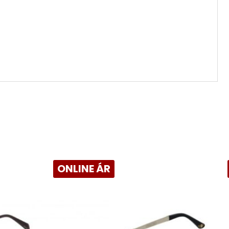
ONLINE ÁR