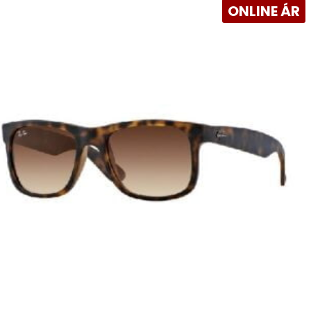
ONLINE ÁR